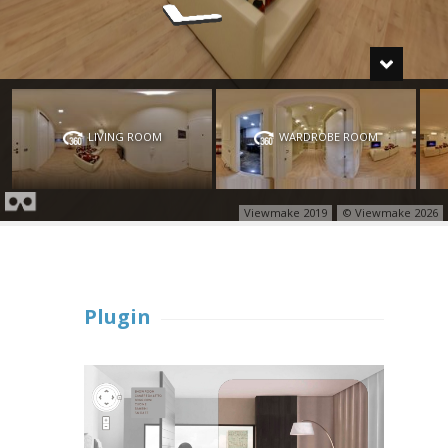
Plugin