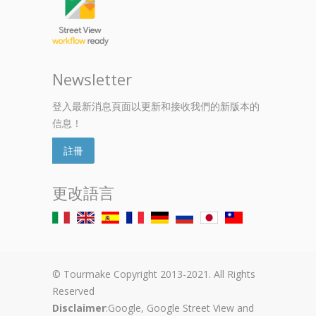
Newsletter
登入最新消息頁面以更新和接收我們的新版本的
信息！
註冊
更改語言
© Tourmake Copyright 2013-2021. All Rights
Reserved
Disclaimer
:Google, Google Street View and