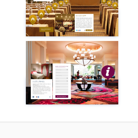
提前預訂
瀏覽
Plugin
HOTEL/B&B
瀏覽
Plugin