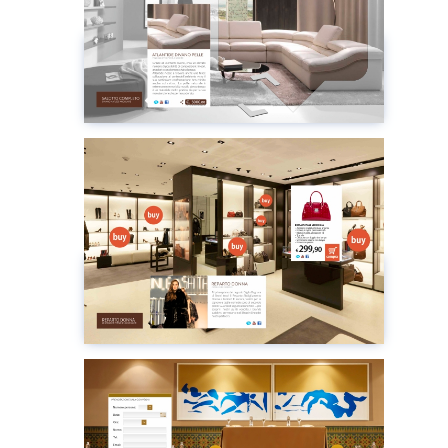
有興趣的區域
瀏覽
Plugin
有興趣的地點
瀏覽
Plugin